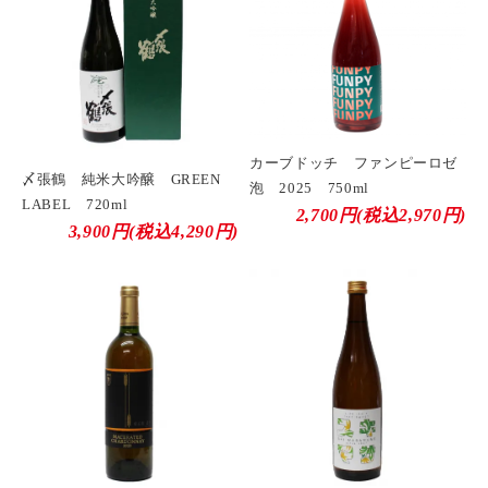
カーブドッチ ファンピーロゼ
〆張鶴 純米大吟醸 GREEN
泡 2025 750ml
LABEL 720ml
2,700円(税込2,970円)
3,900円(税込4,290円)