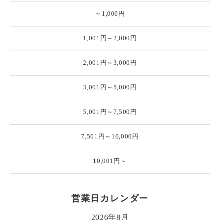
～1,000円
1,001円～2,000円
2,001円～3,000円
3,001円～5,000円
5,001円～7,500円
7,501円～10,000円
10,001円～
営業日カレンダー
2026年8月