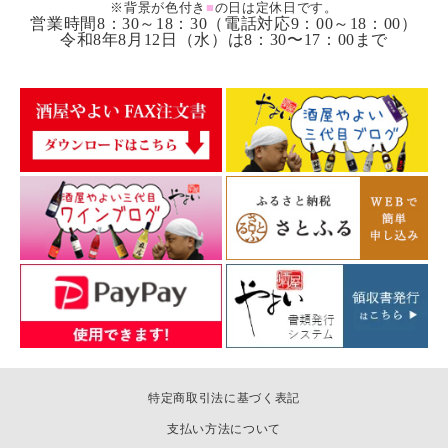
※背景が色付き
■
の日は定休日です。
営業時間8：30～18：30（電話対応9：00～18：00）
令和8年8月12日（水）は8：30〜17：00まで
特定商取引法に基づく表記
支払い方法について