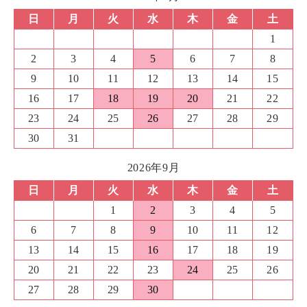
日
月
火
水
木
金
土
1
2
3
4
5
6
7
8
9
10
11
12
13
14
15
16
17
18
19
20
21
22
23
24
25
26
27
28
29
30
31
2026年9月
日
月
火
水
木
金
土
1
2
3
4
5
6
7
8
9
10
11
12
13
14
15
16
17
18
19
20
21
22
23
24
25
26
27
28
29
30