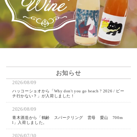
お知らせ
2026/08/09
ハッコーショオから「Why don't you go beach ? 2026 / ビー
チ行かない？」が入荷しました！
2026/08/09
青木酒造から「鶴齢 スパークリング 雲母 愛山 700m
l」入荷しました。
2026/07/30