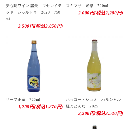
安心院ワイン 諸矢 マセレイテ
スキマサ 迷彩 720ml
ッド シャルドネ 2023 750
2,000円(税込2,200円)
ml
3,500円(税込3,850円)
サーフ正宗 720ml
ハッコー・ショオ ハルシャル
紅まどんな 2025
1,700円(税込1,870円)
3,200円(税込3,520円)