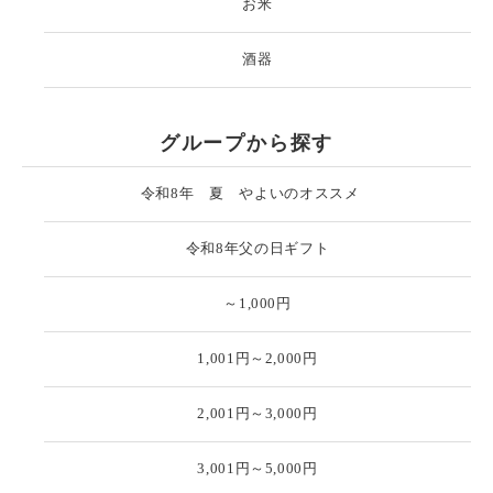
お米
酒器
グループから探す
令和8年 夏 やよいのオススメ
令和8年父の日ギフト
～1,000円
1,001円～2,000円
2,001円～3,000円
3,001円～5,000円