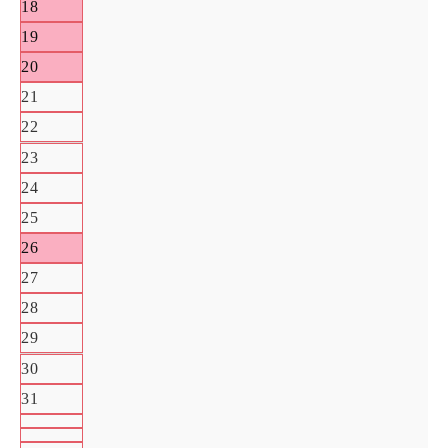
18
19
20
21
22
23
24
25
26
27
28
29
30
31