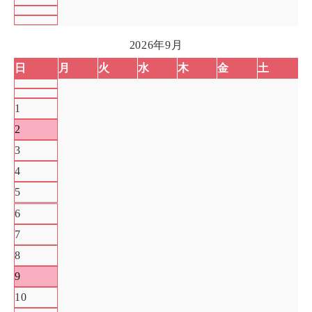
2026年9月
日
月
火
水
木
金
土
1
2
3
4
5
6
7
8
9
10