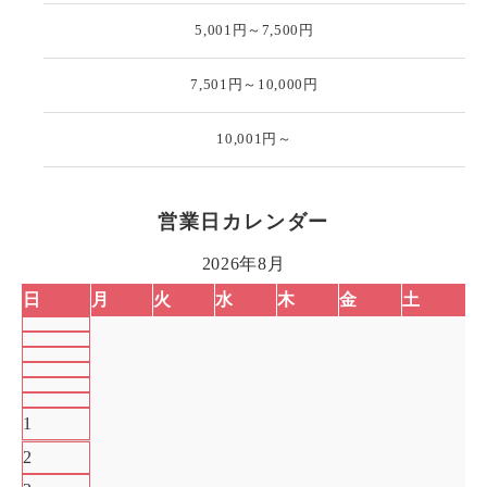
5,001円～7,500円
7,501円～10,000円
10,001円～
営業日カレンダー
2026年8月
日
月
火
水
木
金
土
1
2