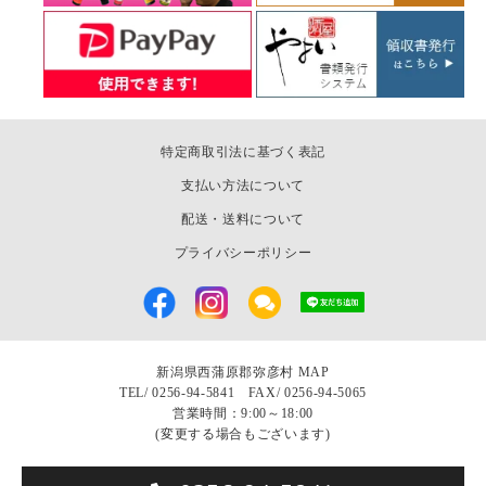
特定商取引法に基づく表記
支払い方法について
配送・送料について
プライバシーポリシー
新潟県西蒲原郡弥彦村
MAP
TEL/
0256-94-5841 FAX/ 0256-94-5065
営業時間：9:00～18:00
(変更する場合もございます)