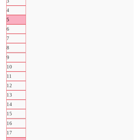
3
4
5
6
7
8
9
10
11
12
13
14
15
16
17