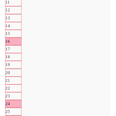
11
12
13
14
15
16
17
18
19
20
21
22
23
24
25