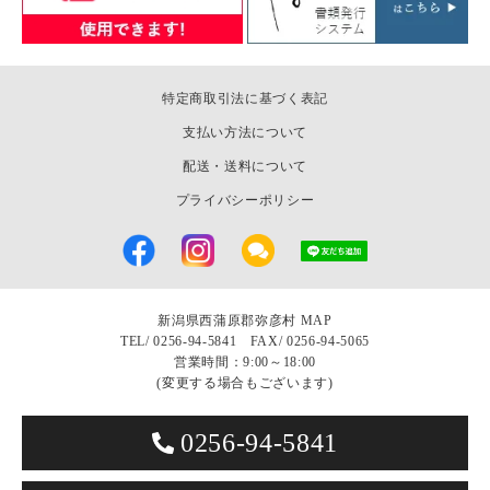
特定商取引法に基づく表記
支払い方法について
配送・送料について
プライバシーポリシー
新潟県西蒲原郡弥彦村
MAP
TEL/
0256-94-5841 FAX/ 0256-94-5065
営業時間：9:00～18:00
(変更する場合もございます)
0256-94-5841