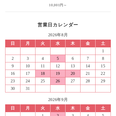
10,001円～
営業日カレンダー
2026年8月
日
月
火
水
木
金
土
1
2
3
4
5
6
7
8
9
10
11
12
13
14
15
16
17
18
19
20
21
22
23
24
25
26
27
28
29
30
31
2026年9月
日
月
火
水
木
金
土
1
2
3
4
5