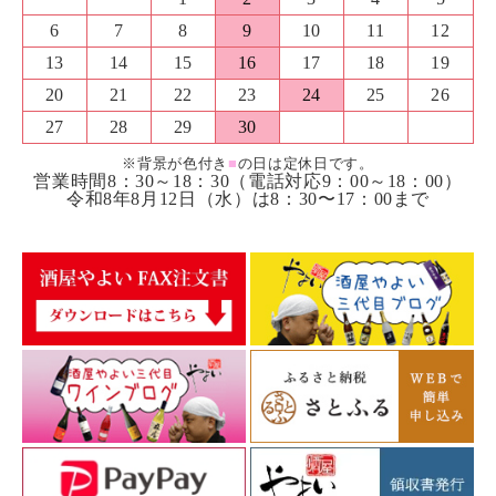
6
7
8
9
10
11
12
13
14
15
16
17
18
19
20
21
22
23
24
25
26
27
28
29
30
※背景が色付き
■
の日は定休日です。
営業時間8：30～18：30（電話対応9：00～18：00）
令和8年8月12日（水）は8：30〜17：00まで