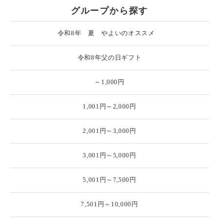
グループから探す
令和8年 夏 やよいのオススメ
令和8年父の日ギフト
～1,000円
1,001円～2,000円
2,001円～3,000円
3,001円～5,000円
5,001円～7,500円
7,501円～10,000円