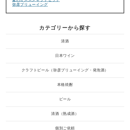
弥彦ブリューイング
カテゴリーから探す
清酒
日本ワイン
クラフトビール（弥彦ブリューイング・発泡酒）
本格焼酎
ビール
清酒（熟成酒）
個別ご依頼