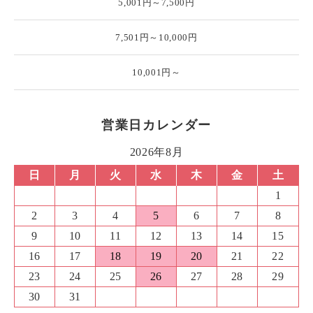
5,001円～7,500円
7,501円～10,000円
10,001円～
営業日カレンダー
2026年8月
日
月
火
水
木
金
土
1
2
3
4
5
6
7
8
9
10
11
12
13
14
15
16
17
18
19
20
21
22
23
24
25
26
27
28
29
30
31