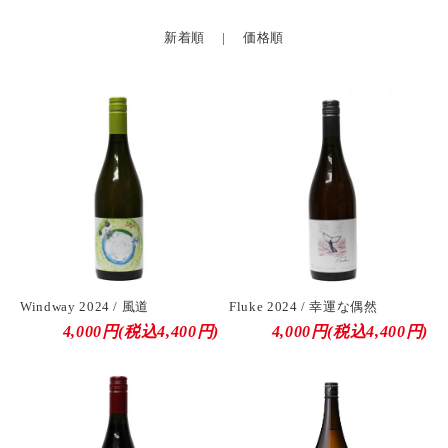
新着順 |
価格順
Windway 2024 / 風道
Fluke 2024 / 幸運な偶然
4,000円(税込4,400円)
4,000円(税込4,400円)