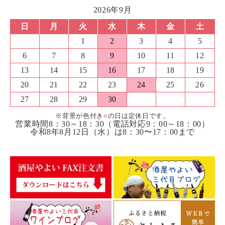
2026年9月
日
月
火
水
木
金
土
1
2
3
4
5
6
7
8
9
10
11
12
13
14
15
16
17
18
19
20
21
22
23
24
25
26
27
28
29
30
※背景が色付き
■
の日は定休日です。
営業時間8：30～18：30（電話対応9：00～18：00）
令和8年8月12日（水）は8：30〜17：00まで