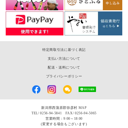
特定商取引法に基づく表記
支払い方法について
配送・送料について
プライバシーポリシー
新潟県西蒲原郡弥彦村
MAP
TEL/
0256-94-5841 FAX/ 0256-94-5065
営業時間：9:00～18:00
(変更する場合もございます)