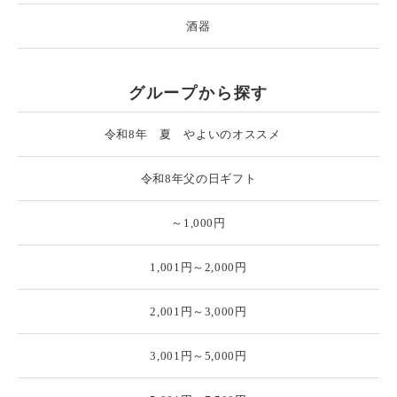
酒器
グループから探す
令和8年 夏 やよいのオススメ
令和8年父の日ギフト
～1,000円
1,001円～2,000円
2,001円～3,000円
3,001円～5,000円