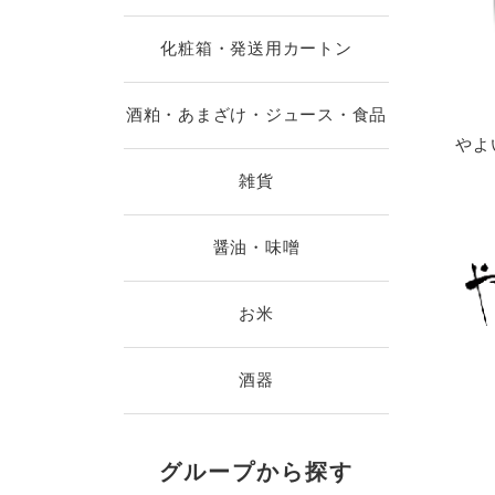
化粧箱・発送用カートン
酒粕・あまざけ・ジュース・食品
やよ
雑貨
醤油・味噌
お米
酒器
グループから探す