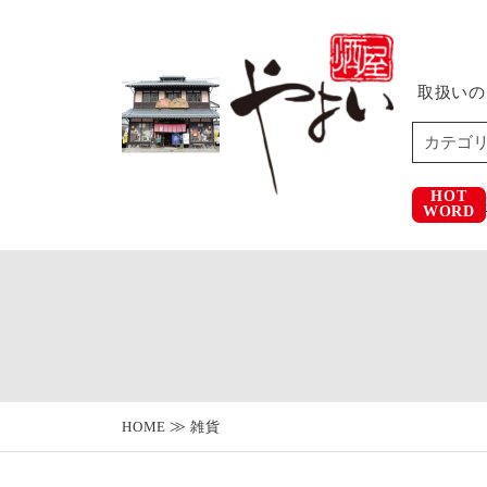
取扱いの
HOT
WORD
HOME
雑貨