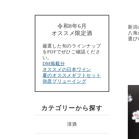
令和8年6月
新潟
オススメ限定酒
八海
選び
厳選した旬のラインナップ
をPDFでぜひご確認くださ
い。
DM掲載分
オススメの日本ワイン
夏のオススメギフトセット
弥彦ブリューイング
カテゴリーから探す
清酒