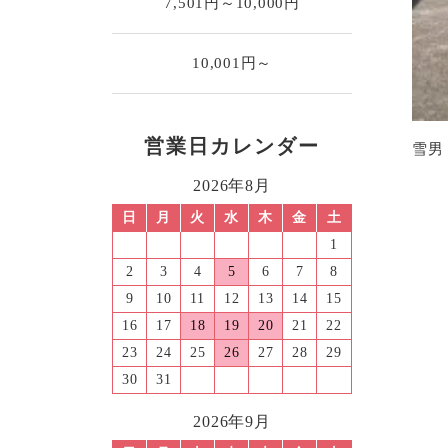
7,501円～10,000円
10,001円～
営業日カレンダー
雪男
2026年8月
日
月
火
水
木
金
土
1
2
3
4
5
6
7
8
9
10
11
12
13
14
15
16
17
18
19
20
21
22
23
24
25
26
27
28
29
30
31
2026年9月