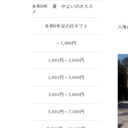
令和8年 夏 やよいのオスス
メ
令和8年父の日ギフト
八海
～1,000円
1,001円～2,000円
2,001円～3,000円
3,001円～5,000円
5,001円～7,500円