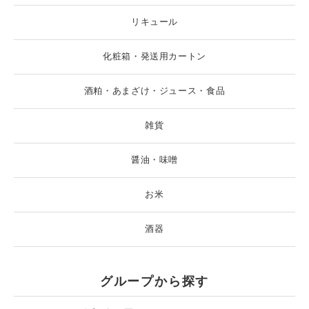
リキュール
化粧箱・発送用カートン
酒粕・あまざけ・ジュース・食品
雑貨
醤油・味噌
お米
酒器
グループから探す