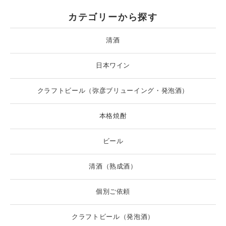
カテゴリーから探す
清酒
日本ワイン
クラフトビール（弥彦ブリューイング・発泡酒）
本格焼酎
ビール
清酒（熟成酒）
個別ご依頼
クラフトビール（発泡酒）