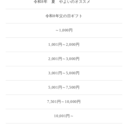
令和8年 夏 やよいのオススメ
令和8年父の日ギフト
～1,000円
1,001円～2,000円
2,001円～3,000円
3,001円～5,000円
5,001円～7,500円
7,501円～10,000円
10,001円～