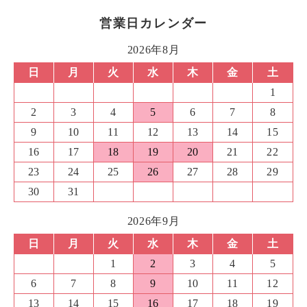
営業日カレンダー
2026年8月
日
月
火
水
木
金
土
1
2
3
4
5
6
7
8
9
10
11
12
13
14
15
16
17
18
19
20
21
22
23
24
25
26
27
28
29
30
31
2026年9月
日
月
火
水
木
金
土
1
2
3
4
5
6
7
8
9
10
11
12
13
14
15
16
17
18
19