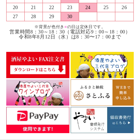
20
21
22
23
24
25
26
27
28
29
30
※背景が色付き
■
の日は定休日です。
営業時間8：30～18：30（電話対応9：00～18：00）
令和8年8月12日（水）は8：30〜17：00まで