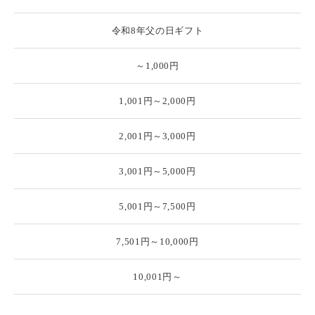
令和8年父の日ギフト
～1,000円
1,001円～2,000円
2,001円～3,000円
3,001円～5,000円
5,001円～7,500円
7,501円～10,000円
10,001円～