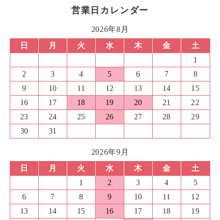
営業日カレンダー
2026年8月
日
月
火
水
木
金
土
1
2
3
4
5
6
7
8
9
10
11
12
13
14
15
16
17
18
19
20
21
22
23
24
25
26
27
28
29
30
31
2026年9月
日
月
火
水
木
金
土
1
2
3
4
5
6
7
8
9
10
11
12
13
14
15
16
17
18
19