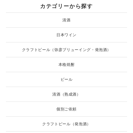
カテゴリーから探す
清酒
日本ワイン
クラフトビール（弥彦ブリューイング・発泡酒）
本格焼酎
ビール
清酒（熟成酒）
個別ご依頼
クラフトビール（発泡酒）