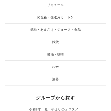
リキュール
化粧箱・発送用カートン
酒粕・あまざけ・ジュース・食品
雑貨
醤油・味噌
お米
酒器
グループから探す
令和8年 夏 やよいのオススメ