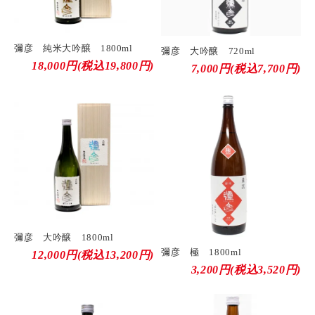
彌彦 純米大吟醸 1800ml
彌彦 大吟醸 720ml
18,000円(税込19,800円)
7,000円(税込7,700円)
彌彦 大吟醸 1800ml
彌彦 極 1800ml
12,000円(税込13,200円)
3,200円(税込3,520円)