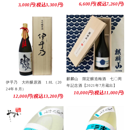
6,600円(税込7,260円)
3,000円(税込3,300円)
麒麟山 限定醸造梅酒 七〇周
伊乎乃 大吟醸原酒 1.8L（20
年記念酒【2021年7月蔵出】
24年８月）
10,000円(税込11,000円)
12,000円(税込13,200円)