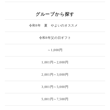
グループから探す
令和8年 夏 やよいのオススメ
令和8年父の日ギフト
～1,000円
1,001円～2,000円
2,001円～3,000円
3,001円～5,000円
5,001円～7,500円