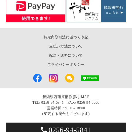
特定商取引法に基づく表記
支払い方法について
配送・送料について
プライバシーポリシー
新潟県西蒲原郡弥彦村
MAP
TEL/
0256-94-5841 FAX/ 0256-94-5065
営業時間：9:00～18:00
(変更する場合もございます)
0256-94-5841