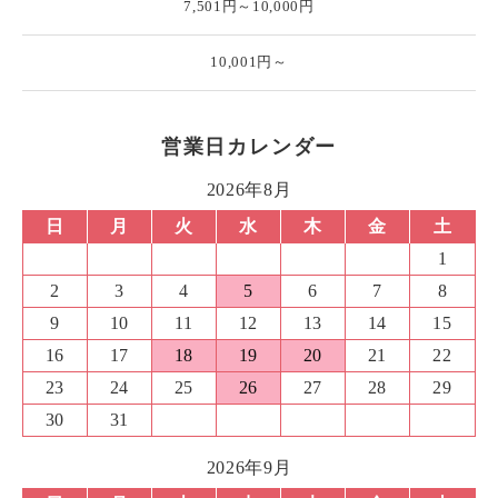
7,501円～10,000円
10,001円～
営業日カレンダー
2026年8月
日
月
火
水
木
金
土
1
2
3
4
5
6
7
8
9
10
11
12
13
14
15
16
17
18
19
20
21
22
23
24
25
26
27
28
29
30
31
2026年9月