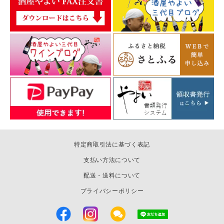
特定商取引法に基づく表記
支払い方法について
配送・送料について
プライバシーポリシー