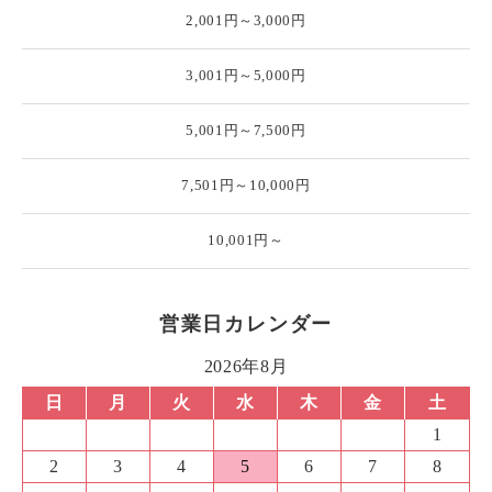
2,001円～3,000円
3,001円～5,000円
5,001円～7,500円
7,501円～10,000円
10,001円～
営業日カレンダー
2026年8月
日
月
火
水
木
金
土
1
2
3
4
5
6
7
8