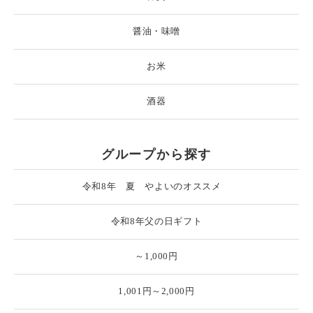
醤油・味噌
お米
酒器
グループから探す
令和8年 夏 やよいのオススメ
令和8年父の日ギフト
～1,000円
1,001円～2,000円