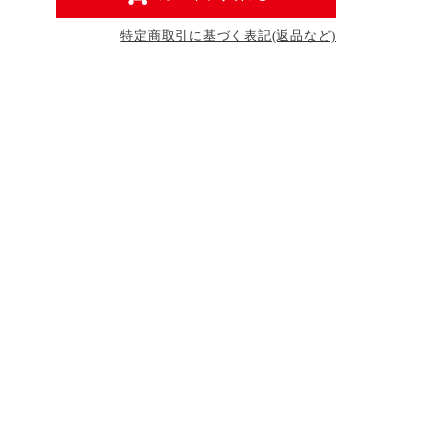
特定商取引に基づく表記(返品など)