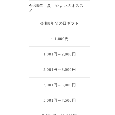
令和8年 夏 やよいのオスス
メ
令和8年父の日ギフト
～1,000円
1,001円～2,000円
2,001円～3,000円
3,001円～5,000円
5,001円～7,500円