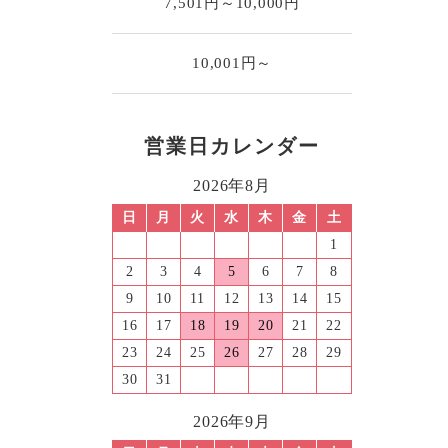
7,501円～10,000円
10,001円～
営業日カレンダー
2026年8月
日
月
火
水
木
金
土
1
2
3
4
5
6
7
8
9
10
11
12
13
14
15
16
17
18
19
20
21
22
23
24
25
26
27
28
29
30
31
2026年9月