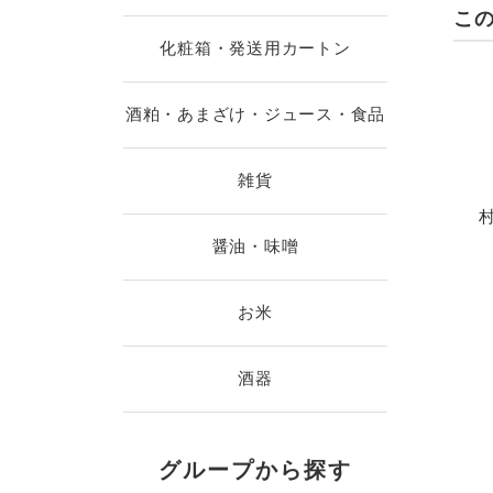
こ
化粧箱・発送用カートン
酒粕・あまざけ・ジュース・食品
雑貨
村
醤油・味噌
お米
酒器
グループから探す