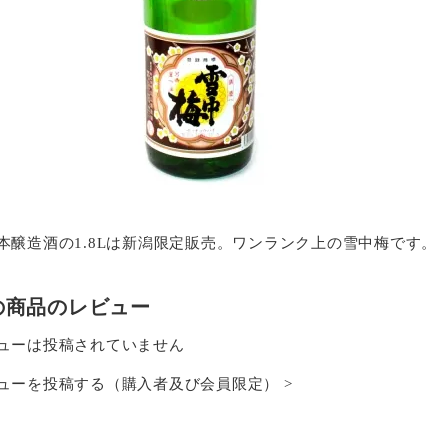
本醸造酒の1.8Lは新潟限定販売。ワンランク上の雪中梅です。
の商品のレビュー
ューは投稿されていません
ューを投稿する（購入者及び会員限定） >