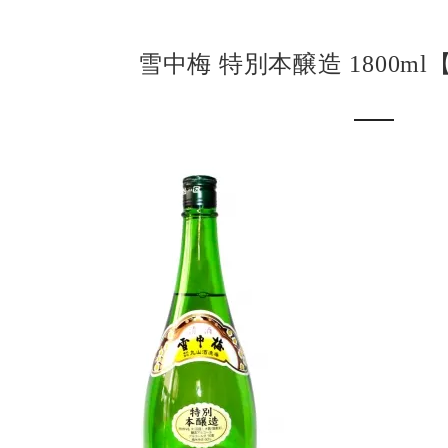
雪中梅 特別本醸造 1800ml【