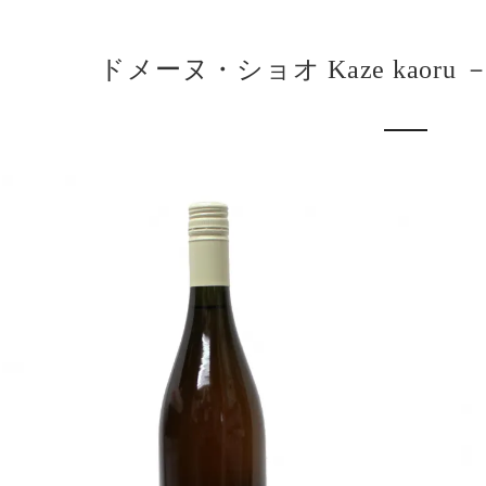
ドメーヌ・ショオ Kaze kaoru －風