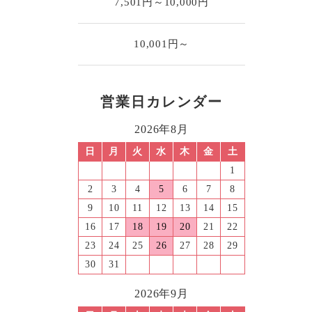
7,501円～10,000円
10,001円～
営業日カレンダー
2026年8月
日
月
火
水
木
金
土
1
2
3
4
5
6
7
8
9
10
11
12
13
14
15
16
17
18
19
20
21
22
23
24
25
26
27
28
29
30
31
2026年9月