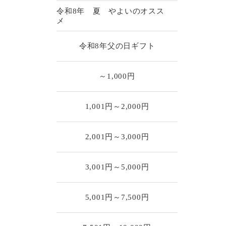
令和8年 夏 やよいのオスス
メ
令和8年父の日ギフト
～1,000円
1,001円～2,000円
2,001円～3,000円
3,001円～5,000円
5,001円～7,500円