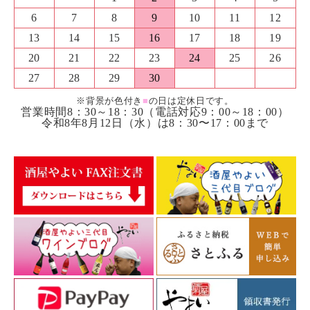
6
7
8
9
10
11
12
13
14
15
16
17
18
19
20
21
22
23
24
25
26
27
28
29
30
※背景が色付き
■
の日は定休日です。
営業時間8：30～18：30（電話対応9：00～18：00）
令和8年8月12日（水）は8：30〜17：00まで