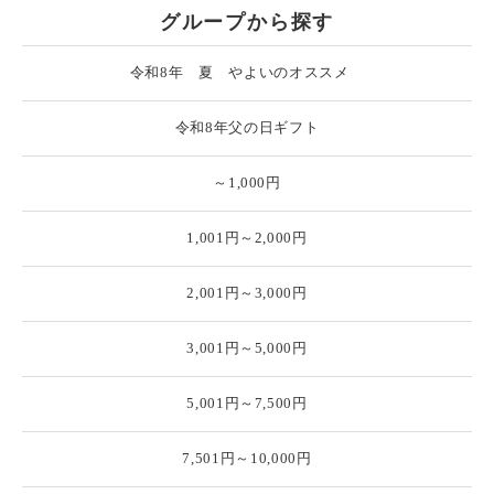
グループから探す
令和8年 夏 やよいのオススメ
令和8年父の日ギフト
～1,000円
1,001円～2,000円
2,001円～3,000円
3,001円～5,000円
5,001円～7,500円
7,501円～10,000円