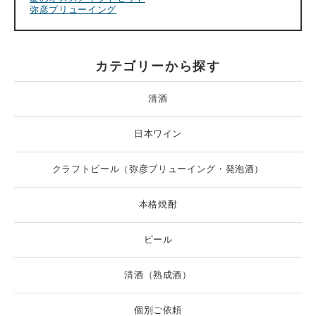
弥彦ブリューイング
カテゴリーから探す
清酒
日本ワイン
クラフトビール（弥彦ブリューイング・発泡酒）
本格焼酎
ビール
清酒（熟成酒）
個別ご依頼