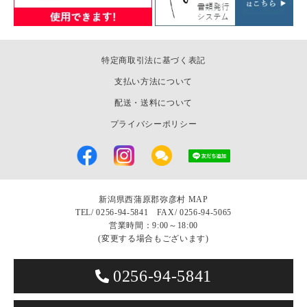
特定商取引法に基づく表記
支払い方法について
配送・送料について
プライバシーポリシー
新潟県西蒲原郡弥彦村
MAP
TEL/
0256-94-5841 FAX/ 0256-94-5065
営業時間：9:00～18:00
(変更する場合もございます)
0256-94-5841