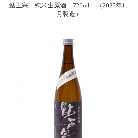
鮎正宗 純米生原酒 720ml （2025年11
月製造）