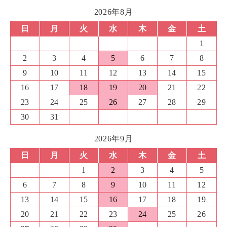
2026年8月
日
月
火
水
木
金
土
1
2
3
4
5
6
7
8
9
10
11
12
13
14
15
16
17
18
19
20
21
22
23
24
25
26
27
28
29
30
31
2026年9月
日
月
火
水
木
金
土
1
2
3
4
5
6
7
8
9
10
11
12
13
14
15
16
17
18
19
20
21
22
23
24
25
26