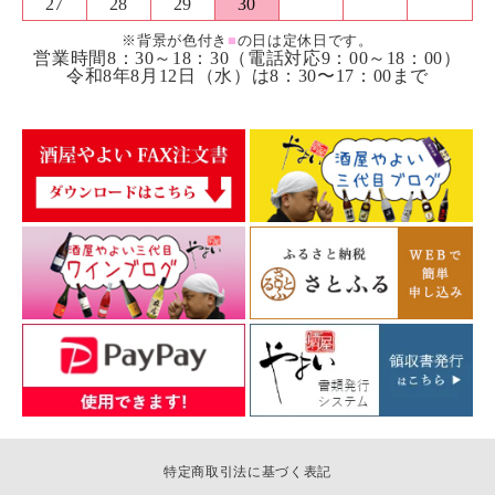
27
28
29
30
※背景が色付き
■
の日は定休日です。
営業時間8：30～18：30（電話対応9：00～18：00）
令和8年8月12日（水）は8：30〜17：00まで
特定商取引法に基づく表記