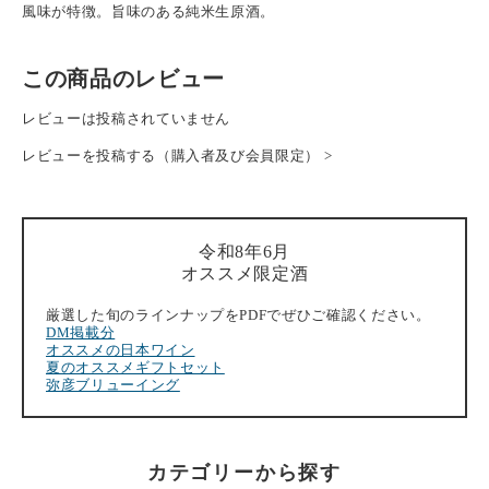
風味が特徴。旨味のある純米生原酒。
この商品のレビュー
レビューは投稿されていません
レビューを投稿する（購入者及び会員限定） >
令和8年6月
オススメ限定酒
厳選した旬のラインナップをPDFでぜひご確認ください。
DM掲載分
オススメの日本ワイン
夏のオススメギフトセット
弥彦ブリューイング
カテゴリーから探す