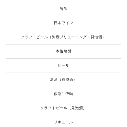
清酒
日本ワイン
クラフトビール（弥彦ブリューイング・発泡酒）
本格焼酎
ビール
清酒（熟成酒）
個別ご依頼
クラフトビール（発泡酒）
リキュール