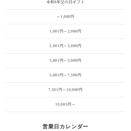
令和8年父の日ギフト
～1,000円
1,001円～2,000円
2,001円～3,000円
3,001円～5,000円
5,001円～7,500円
7,501円～10,000円
10,001円～
営業日カレンダー