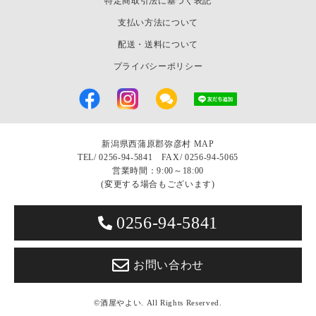
特定商取引法に基づく表記
支払い方法について
配送・送料について
プライバシーポリシー
新潟県西蒲原郡弥彦村
MAP
TEL/
0256-94-5841 FAX/ 0256-94-5065
営業時間：9:00～18:00
(変更する場合もございます)
0256-94-5841
お問い合わせ
©酒屋やよい. All Rights Reserved.