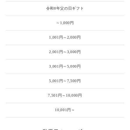
令和8年父の日ギフト
～1,000円
1,001円～2,000円
2,001円～3,000円
3,001円～5,000円
5,001円～7,500円
7,501円～10,000円
10,001円～