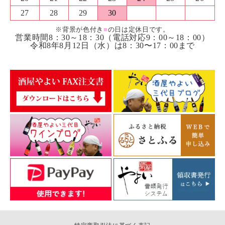
27
28
29
30
※背景が色付き
■
の日は定休日です。
営業時間8：30～18：30（電話対応9：00～18：00）
令和8年8月12日（水）は8：30〜17：00まで