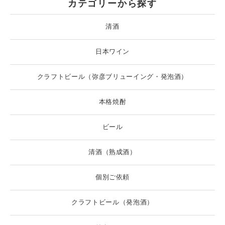
カテゴリーから探す
清酒
日本ワイン
クラフトビール（弥彦ブリューイング・発泡酒）
本格焼酎
ビール
清酒（熟成酒）
個別ご依頼
クラフトビール（発泡酒）