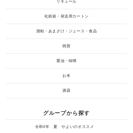
リキュール
化粧箱・発送用カートン
酒粕・あまざけ・ジュース・食品
雑貨
醤油・味噌
お米
酒器
グループから探す
令和8年 夏 やよいのオススメ