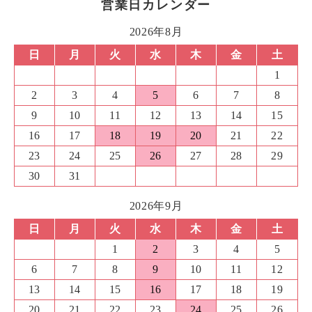
営業日カレンダー
2026年8月
日
月
火
水
木
金
土
1
2
3
4
5
6
7
8
9
10
11
12
13
14
15
16
17
18
19
20
21
22
23
24
25
26
27
28
29
30
31
2026年9月
日
月
火
水
木
金
土
1
2
3
4
5
6
7
8
9
10
11
12
13
14
15
16
17
18
19
20
21
22
23
24
25
26