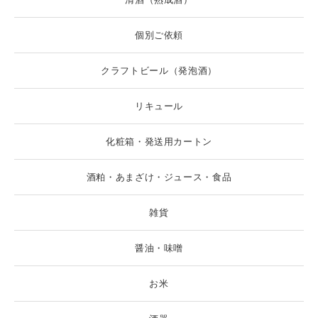
個別ご依頼
クラフトビール（発泡酒）
リキュール
化粧箱・発送用カートン
酒粕・あまざけ・ジュース・食品
雑貨
醤油・味噌
お米