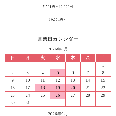
7,501円～10,000円
10,001円～
営業日カレンダー
2026年8月
日
月
火
水
木
金
土
1
2
3
4
5
6
7
8
9
10
11
12
13
14
15
16
17
18
19
20
21
22
23
24
25
26
27
28
29
30
31
2026年9月