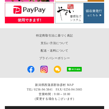
特定商取引法に基づく表記
支払い方法について
配送・送料について
プライバシーポリシー
新潟県西蒲原郡弥彦村
MAP
TEL/
0256-94-5841 FAX/ 0256-94-5065
営業時間：9:00～18:00
(変更する場合もございます)