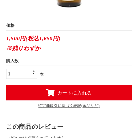
価格
1,500円(税込1,650円)
※残りわずか
購入数
本
カートに入れる
特定商取引に基づく表記(返品など)
この商品のレビュー
レビューは投稿されていません