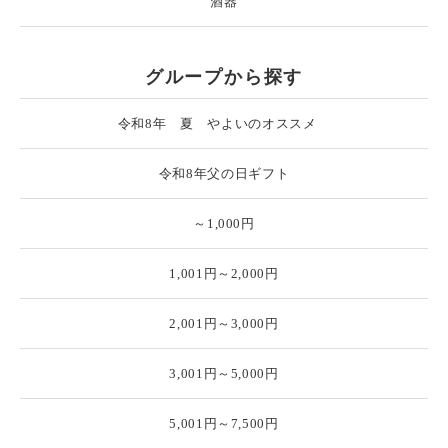
酒器
グループから探す
令和8年 夏 やよいのオススメ
令和8年父の日ギフト
～1,000円
1,001円～2,000円
2,001円～3,000円
3,001円～5,000円
5,001円～7,500円