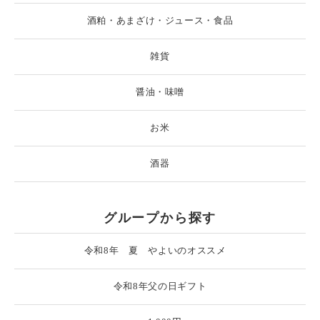
酒粕・あまざけ・ジュース・食品
雑貨
醤油・味噌
お米
酒器
グループから探す
令和8年 夏 やよいのオススメ
令和8年父の日ギフト