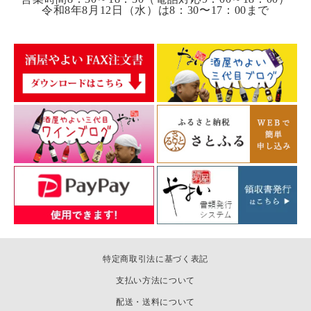
令和8年8月12日（水）は8：30〜17：00まで
特定商取引法に基づく表記
支払い方法について
配送・送料について