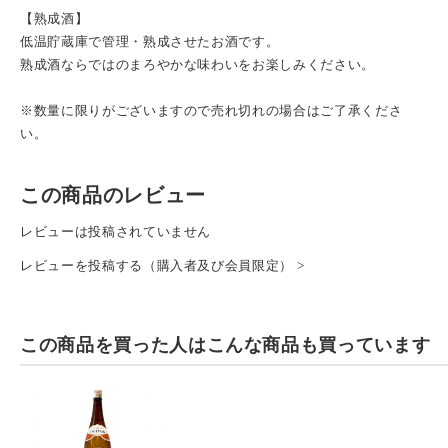
【熟成酒】
低温貯蔵庫で管理・熟成させたお酒です。
熟成酒ならではのまろやかな味わいをお楽しみください。
※数量に限りがございますので売れ切れの場合はご了承くださ
い。
この商品のレビュー
レビューは投稿されていません
レビューを投稿する（購入者及び会員限定） >
この商品を買った人は
こんな商品も買っています