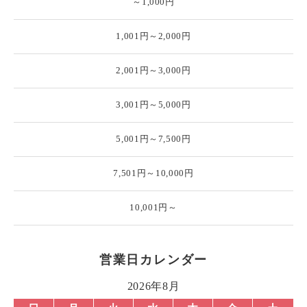
～1,000円
1,001円～2,000円
2,001円～3,000円
3,001円～5,000円
5,001円～7,500円
7,501円～10,000円
10,001円～
営業日カレンダー
2026年8月