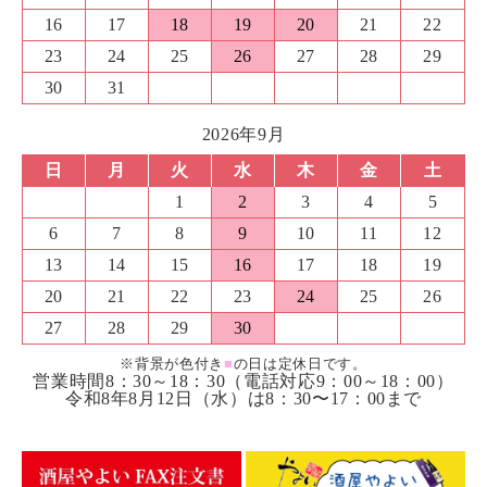
16
17
18
19
20
21
22
23
24
25
26
27
28
29
30
31
2026年9月
日
月
火
水
木
金
土
1
2
3
4
5
6
7
8
9
10
11
12
13
14
15
16
17
18
19
20
21
22
23
24
25
26
27
28
29
30
※背景が色付き
■
の日は定休日です。
営業時間8：30～18：30（電話対応9：00～18：00）
令和8年8月12日（水）は8：30〜17：00まで