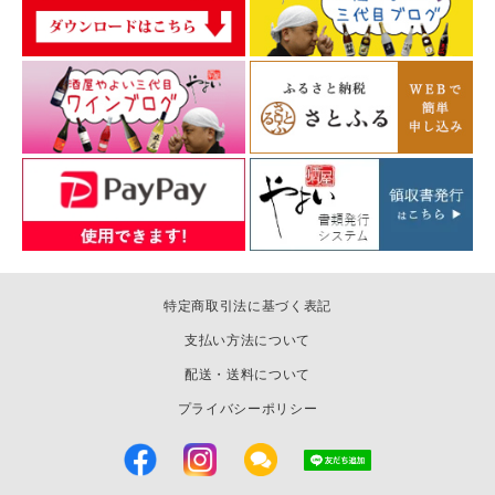
特定商取引法に基づく表記
支払い方法について
配送・送料について
プライバシーポリシー