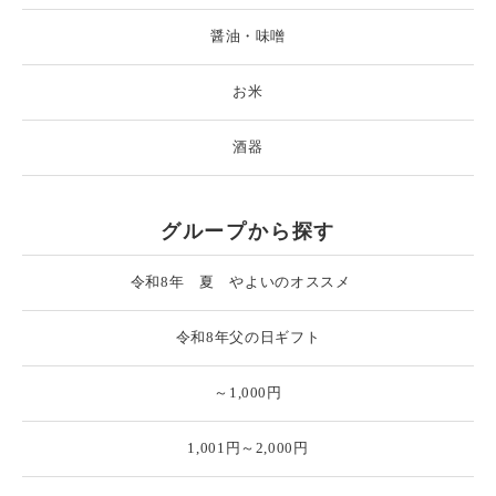
醤油・味噌
お米
酒器
グループから探す
令和8年 夏 やよいのオススメ
令和8年父の日ギフト
～1,000円
1,001円～2,000円