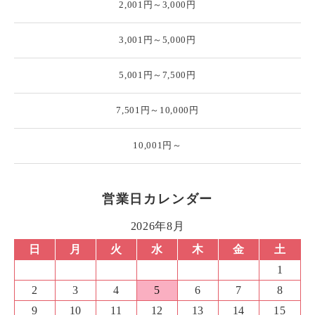
2,001円～3,000円
3,001円～5,000円
5,001円～7,500円
7,501円～10,000円
10,001円～
営業日カレンダー
2026年8月
日
月
火
水
木
金
土
1
2
3
4
5
6
7
8
9
10
11
12
13
14
15