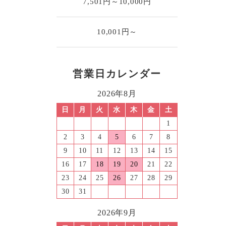
7,501円～10,000円
10,001円～
営業日カレンダー
2026年8月
日
月
火
水
木
金
土
1
2
3
4
5
6
7
8
9
10
11
12
13
14
15
16
17
18
19
20
21
22
23
24
25
26
27
28
29
30
31
2026年9月