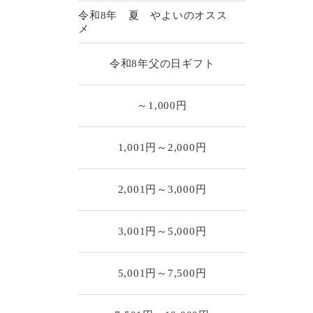
令和8年 夏 やよいのオスス
メ
令和8年父の日ギフト
～1,000円
1,001円～2,000円
2,001円～3,000円
3,001円～5,000円
5,001円～7,500円