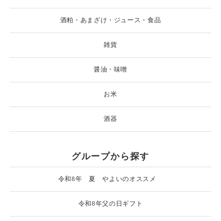
酒粕・あまざけ・ジュース・食品
雑貨
醤油・味噌
お米
酒器
グループから探す
令和8年 夏 やよいのオススメ
令和8年父の日ギフト