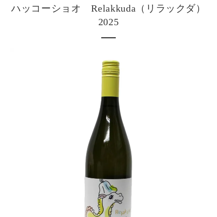
ハッコーショオ Relakkuda（リラックダ）
2025