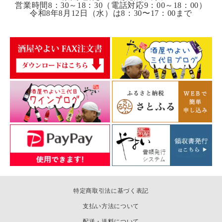
営業時間8：30～18：30（電話対応9：00～18：00）
令和8年8月12日（水）は8：30〜17：00まで
特定商取引法に基づく表記
支払い方法について
配送・送料について