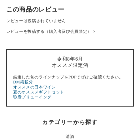
この商品のレビュー
レビューは投稿されていません
レビューを投稿する（購入者及び会員限定） >
令和8年6月
オススメ限定酒
厳選した旬のラインナップをPDFでぜひご確認ください。
DM掲載分
オススメの日本ワイン
夏のオススメギフトセット
弥彦ブリューイング
カテゴリーから探す
清酒