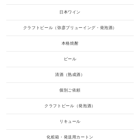
日本ワイン
クラフトビール（弥彦ブリューイング・発泡酒）
本格焼酎
ビール
清酒（熟成酒）
個別ご依頼
クラフトビール（発泡酒）
リキュール
化粧箱・発送用カートン