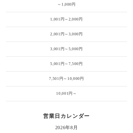
～1,000円
1,001円～2,000円
2,001円～3,000円
3,001円～5,000円
5,001円～7,500円
7,501円～10,000円
10,001円～
営業日カレンダー
2026年8月