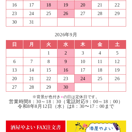
16
17
18
19
20
21
22
23
24
25
26
27
28
29
30
31
2026年9月
日
月
火
水
木
金
土
1
2
3
4
5
6
7
8
9
10
11
12
13
14
15
16
17
18
19
20
21
22
23
24
25
26
27
28
29
30
※背景が色付き
■
の日は定休日です。
営業時間8：30～18：30（電話対応9：00～18：00）
令和8年8月12日（水）は8：30〜17：00まで