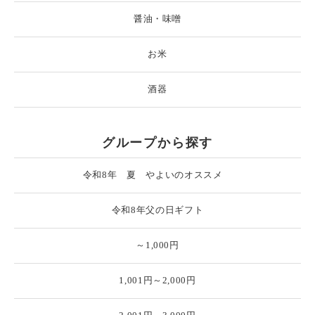
醤油・味噌
お米
酒器
グループから探す
令和8年 夏 やよいのオススメ
令和8年父の日ギフト
～1,000円
1,001円～2,000円