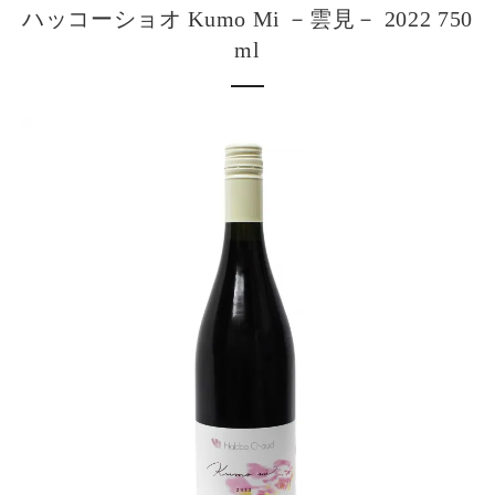
ハッコーショオ Kumo Mi －雲見－ 2022 750
ml