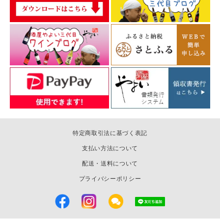
特定商取引法に基づく表記
支払い方法について
配送・送料について
プライバシーポリシー