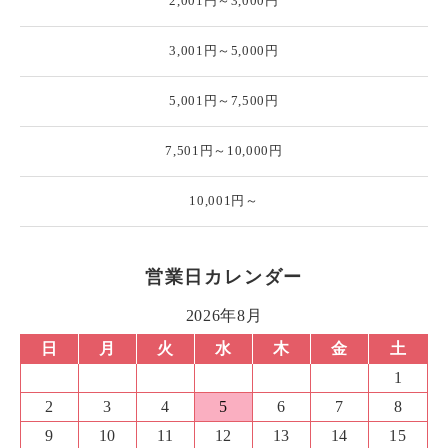
2,001円～3,000円
3,001円～5,000円
5,001円～7,500円
7,501円～10,000円
10,001円～
営業日カレンダー
2026年8月
日
月
火
水
木
金
土
1
2
3
4
5
6
7
8
9
10
11
12
13
14
15