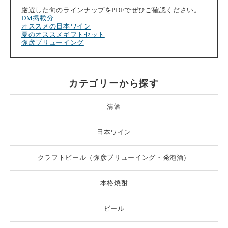
厳選した旬のラインナップをPDFでぜひご確認ください。
DM掲載分
オススメの日本ワイン
夏のオススメギフトセット
弥彦ブリューイング
カテゴリーから探す
清酒
日本ワイン
クラフトビール（弥彦ブリューイング・発泡酒）
本格焼酎
ビール