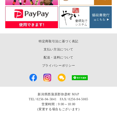
特定商取引法に基づく表記
支払い方法について
配送・送料について
プライバシーポリシー
新潟県西蒲原郡弥彦村
MAP
TEL/
0256-94-5841 FAX/ 0256-94-5065
営業時間：9:00～18:00
(変更する場合もございます)