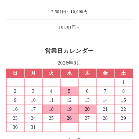
7,501円～10,000円
10,001円～
営業日カレンダー
2026年8月
日
月
火
水
木
金
土
1
2
3
4
5
6
7
8
9
10
11
12
13
14
15
16
17
18
19
20
21
22
23
24
25
26
27
28
29
30
31