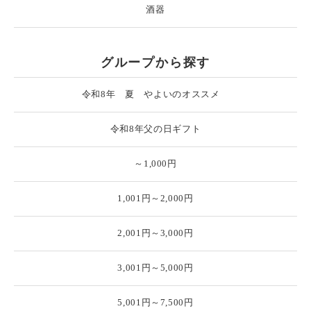
酒器
グループから探す
令和8年 夏 やよいのオススメ
令和8年父の日ギフト
～1,000円
1,001円～2,000円
2,001円～3,000円
3,001円～5,000円
5,001円～7,500円