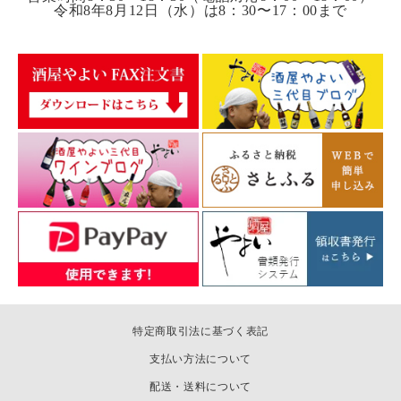
令和8年8月12日（水）は8：30〜17：00まで
特定商取引法に基づく表記
支払い方法について
配送・送料について