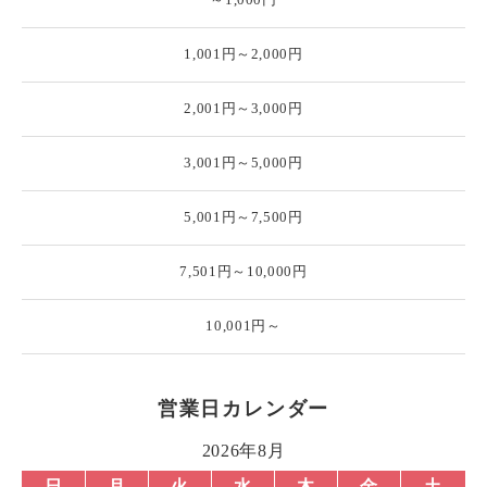
1,001円～2,000円
2,001円～3,000円
3,001円～5,000円
5,001円～7,500円
7,501円～10,000円
10,001円～
営業日カレンダー
2026年8月
日
月
火
水
木
金
土