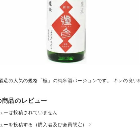
酒造の人気の規格「極」の純米酒バージョンです。 キレの良い
の商品のレビュー
ューは投稿されていません
ューを投稿する（購入者及び会員限定） >