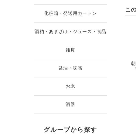
こ
化粧箱・発送用カートン
酒粕・あまざけ・ジュース・食品
雑貨
朝
醤油・味噌
お米
酒器
グループから探す