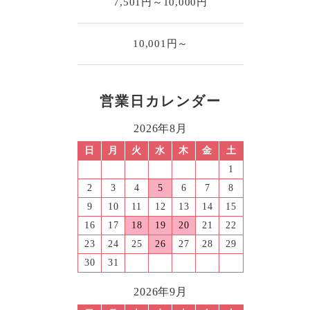
7,501円～10,000円
10,001円～
営業日カレンダー
2026年8月
日
月
火
水
木
金
土
1
2
3
4
5
6
7
8
9
10
11
12
13
14
15
16
17
18
19
20
21
22
23
24
25
26
27
28
29
30
31
2026年9月