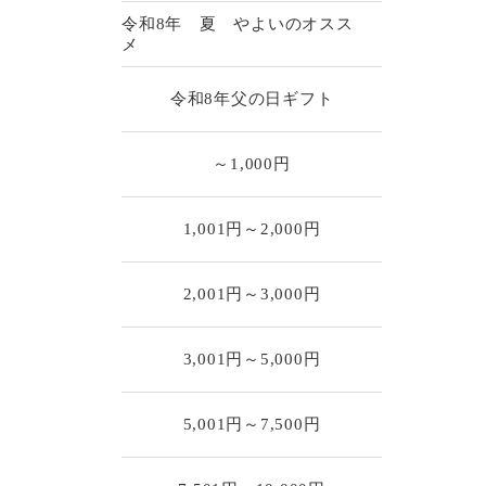
令和8年 夏 やよいのオスス
メ
令和8年父の日ギフト
～1,000円
1,001円～2,000円
2,001円～3,000円
3,001円～5,000円
5,001円～7,500円