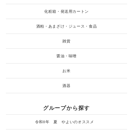
化粧箱・発送用カートン
酒粕・あまざけ・ジュース・食品
雑貨
醤油・味噌
お米
酒器
グループから探す
令和8年 夏 やよいのオススメ