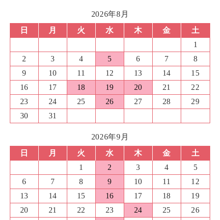
2026年8月
日
月
火
水
木
金
土
1
2
3
4
5
6
7
8
9
10
11
12
13
14
15
16
17
18
19
20
21
22
23
24
25
26
27
28
29
30
31
2026年9月
日
月
火
水
木
金
土
1
2
3
4
5
6
7
8
9
10
11
12
13
14
15
16
17
18
19
20
21
22
23
24
25
26