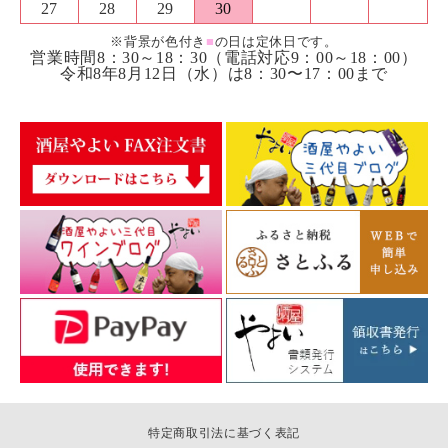
27
28
29
30
※背景が色付き
■
の日は定休日です。
営業時間8：30～18：30（電話対応9：00～18：00）
令和8年8月12日（水）は8：30〜17：00まで
特定商取引法に基づく表記