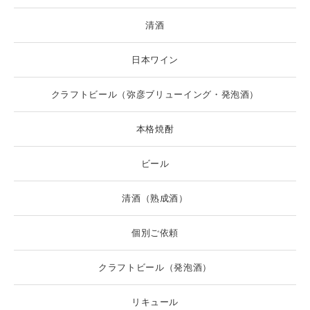
清酒
日本ワイン
クラフトビール（弥彦ブリューイング・発泡酒）
本格焼酎
ビール
清酒（熟成酒）
個別ご依頼
クラフトビール（発泡酒）
リキュール