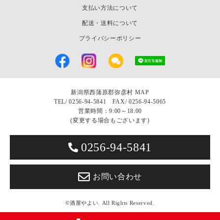
支払い方法について
配送・送料について
プライバシーポリシー
新潟県西蒲原郡弥彦村
MAP
TEL/
0256-94-5841 FAX/ 0256-94-5065
営業時間：9:00～18:00
(変更する場合もございます)
0256-94-5841
お問い合わせ
©酒屋やよい. All Rights Reserved.