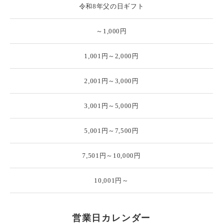
令和8年父の日ギフト
～1,000円
1,001円～2,000円
2,001円～3,000円
3,001円～5,000円
5,001円～7,500円
7,501円～10,000円
10,001円～
営業日カレンダー