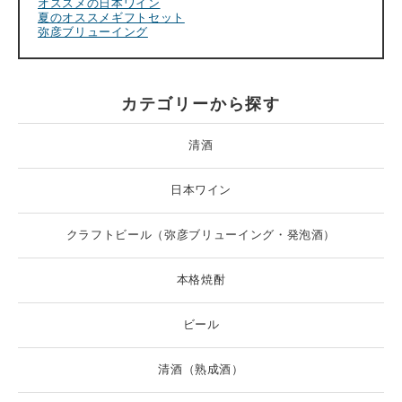
オススメの日本ワイン
夏のオススメギフトセット
弥彦ブリューイング
カテゴリーから探す
清酒
日本ワイン
クラフトビール（弥彦ブリューイング・発泡酒）
本格焼酎
ビール
清酒（熟成酒）