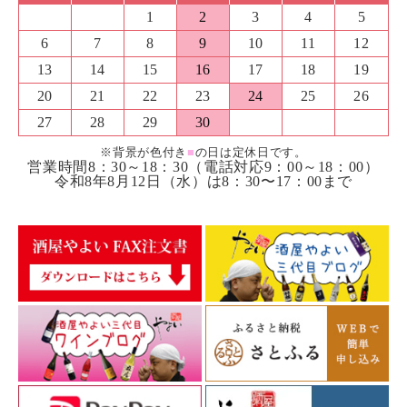
1
2
3
4
5
6
7
8
9
10
11
12
13
14
15
16
17
18
19
20
21
22
23
24
25
26
27
28
29
30
※背景が色付き
■
の日は定休日です。
営業時間8：30～18：30（電話対応9：00～18：00）
令和8年8月12日（水）は8：30〜17：00まで