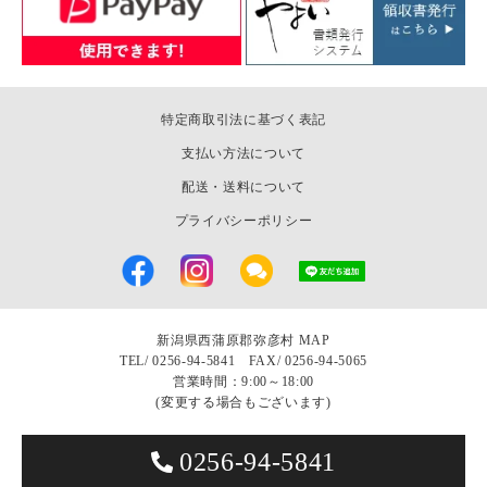
特定商取引法に基づく表記
支払い方法について
配送・送料について
プライバシーポリシー
新潟県西蒲原郡弥彦村
MAP
TEL/
0256-94-5841 FAX/ 0256-94-5065
営業時間：9:00～18:00
(変更する場合もございます)
0256-94-5841