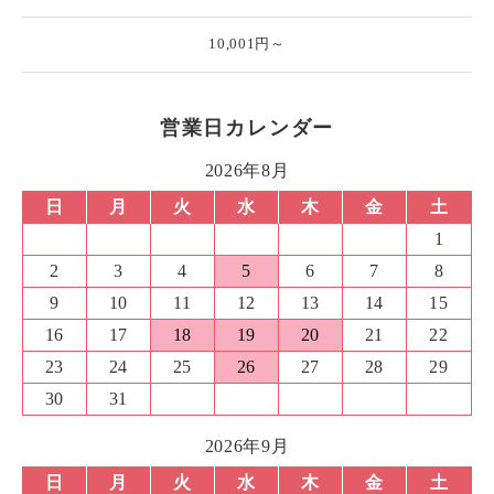
10,001円～
営業日カレンダー
2026年8月
日
月
火
水
木
金
土
1
2
3
4
5
6
7
8
9
10
11
12
13
14
15
16
17
18
19
20
21
22
23
24
25
26
27
28
29
30
31
2026年9月
日
月
火
水
木
金
土