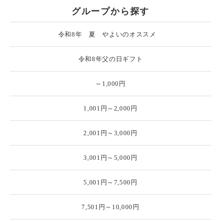
グループから探す
令和8年 夏 やよいのオススメ
令和8年父の日ギフト
～1,000円
1,001円～2,000円
2,001円～3,000円
3,001円～5,000円
5,001円～7,500円
7,501円～10,000円