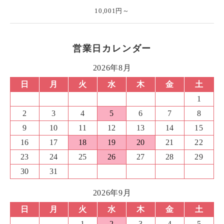
10,001円～
営業日カレンダー
2026年8月
日
月
火
水
木
金
土
1
2
3
4
5
6
7
8
9
10
11
12
13
14
15
16
17
18
19
20
21
22
23
24
25
26
27
28
29
30
31
2026年9月
日
月
火
水
木
金
土
1
2
3
4
5