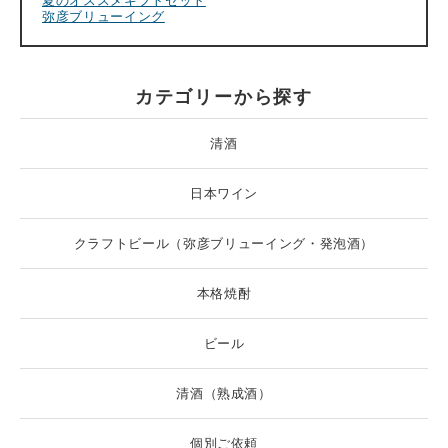
夏のオススメギフトセット
弥彦ブリューイング
カテゴリーから探す
清酒
日本ワイン
クラフトビール（弥彦ブリューイング・発泡酒）
本格焼酎
ビール
清酒（熟成酒）
個別ご依頼