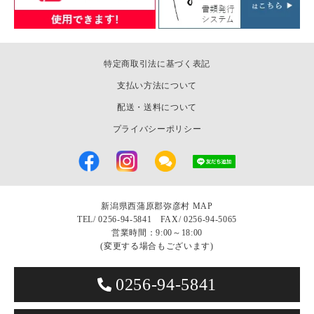
特定商取引法に基づく表記
支払い方法について
配送・送料について
プライバシーポリシー
新潟県西蒲原郡弥彦村
MAP
TEL/
0256-94-5841 FAX/ 0256-94-5065
営業時間：9:00～18:00
(変更する場合もございます)
0256-94-5841