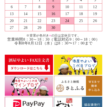
6
7
8
9
10
11
12
13
14
15
16
17
18
19
20
21
22
23
24
25
26
27
28
29
30
※背景が色付き
■
の日は定休日です。
営業時間8：30～18：30（電話対応9：00～18：00）
令和8年8月12日（水）は8：30〜17：00まで