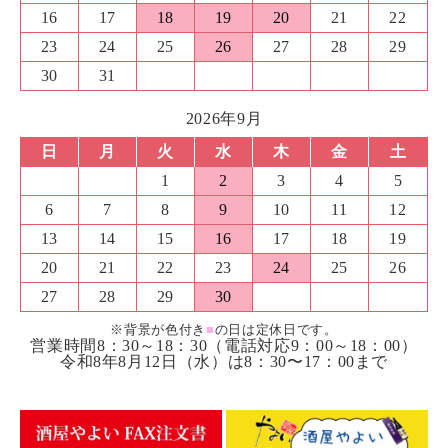
16
17
18
19
20
21
22
23
24
25
26
27
28
29
30
31
2026年9月
日
月
火
水
木
金
土
1
2
3
4
5
6
7
8
9
10
11
12
13
14
15
16
17
18
19
20
21
22
23
24
25
26
27
28
29
30
※背景が色付き
■
の日は定休日です。
営業時間8：30～18：30（電話対応9：00～18：00）
令和8年8月12日（水）は8：30〜17：00まで