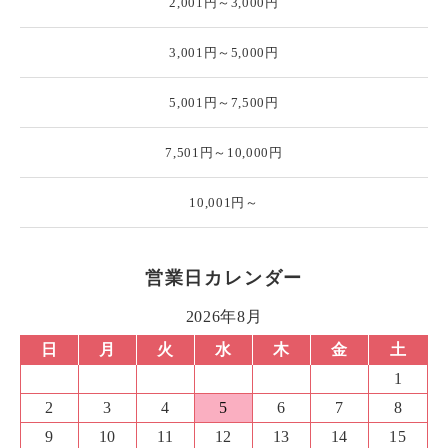
2,001円～3,000円
3,001円～5,000円
5,001円～7,500円
7,501円～10,000円
10,001円～
営業日カレンダー
2026年8月
日
月
火
水
木
金
土
1
2
3
4
5
6
7
8
9
10
11
12
13
14
15