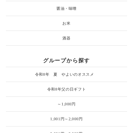
醤油・味噌
お米
酒器
グループから探す
令和8年 夏 やよいのオススメ
令和8年父の日ギフト
～1,000円
1,001円～2,000円