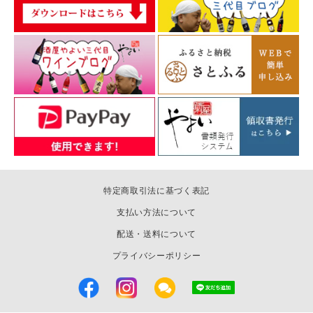
特定商取引法に基づく表記
支払い方法について
配送・送料について
プライバシーポリシー