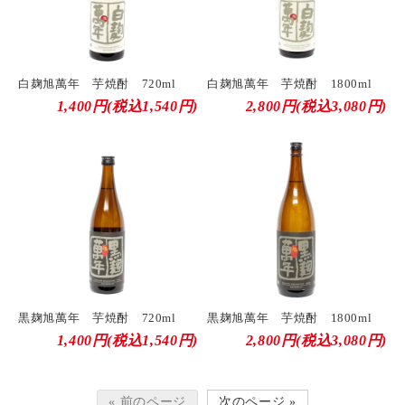
白麹旭萬年 芋焼酎 720ml
白麹旭萬年 芋焼酎 1800ml
1,400円(税込1,540円)
2,800円(税込3,080円)
黒麹旭萬年 芋焼酎 720ml
黒麹旭萬年 芋焼酎 1800ml
1,400円(税込1,540円)
2,800円(税込3,080円)
« 前のページ
次のページ »