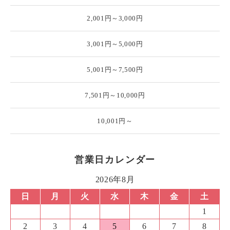
2,001円～3,000円
3,001円～5,000円
5,001円～7,500円
7,501円～10,000円
10,001円～
営業日カレンダー
2026年8月
日
月
火
水
木
金
土
1
2
3
4
5
6
7
8