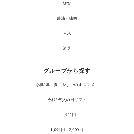
雑貨
醤油・味噌
お米
酒器
グループから探す
令和8年 夏 やよいのオススメ
令和8年父の日ギフト
～1,000円
1,001円～2,000円