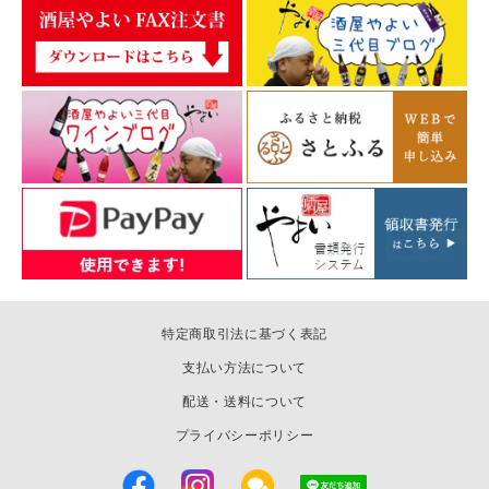
特定商取引法に基づく表記
支払い方法について
配送・送料について
プライバシーポリシー