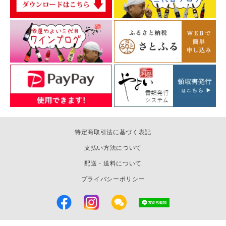
特定商取引法に基づく表記
支払い方法について
配送・送料について
プライバシーポリシー