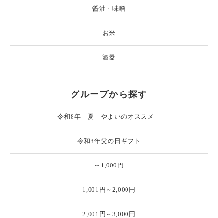
醤油・味噌
お米
酒器
グループから探す
令和8年 夏 やよいのオススメ
令和8年父の日ギフト
～1,000円
1,001円～2,000円
2,001円～3,000円