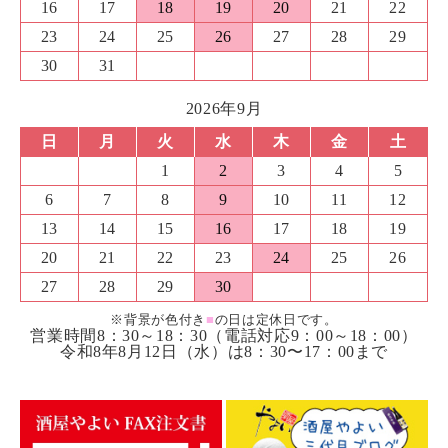
16
17
18
19
20
21
22
23
24
25
26
27
28
29
30
31
2026年9月
日
月
火
水
木
金
土
1
2
3
4
5
6
7
8
9
10
11
12
13
14
15
16
17
18
19
20
21
22
23
24
25
26
27
28
29
30
※背景が色付き
■
の日は定休日です。
営業時間8：30～18：30（電話対応9：00～18：00）
令和8年8月12日（水）は8：30〜17：00まで