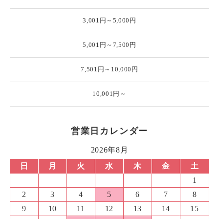
3,001円～5,000円
5,001円～7,500円
7,501円～10,000円
10,001円～
営業日カレンダー
2026年8月
日
月
火
水
木
金
土
1
2
3
4
5
6
7
8
9
10
11
12
13
14
15