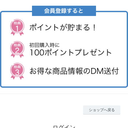
ショップへ戻る
ログイン