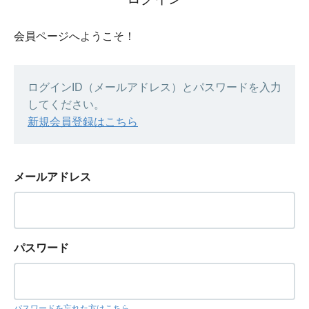
会員ページへようこそ！
ログインID（メールアドレス）とパスワードを入力
してください。
新規会員登録はこちら
メールアドレス
パスワード
パスワードを忘れた方はこちら