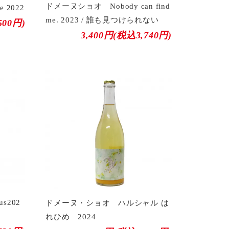
ドメーヌショオ Nobody can find
 2022
me. 2023 / 誰も見つけられない
500円)
3,400円(税込3,740円)
s202
ドメーヌ・ショオ ハルシャル は
れひめ 2024