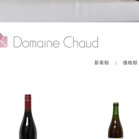
新着順
|
価格順