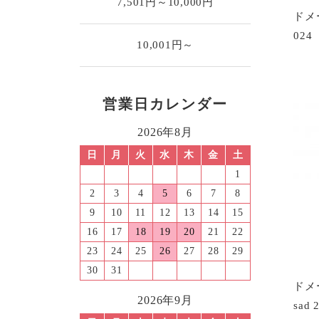
7,501円～10,000円
ドメ
024
10,001円～
営業日カレンダー
2026年8月
日
月
火
水
木
金
土
1
2
3
4
5
6
7
8
9
10
11
12
13
14
15
16
17
18
19
20
21
22
23
24
25
26
27
28
29
30
31
ドメー
2026年9月
sad