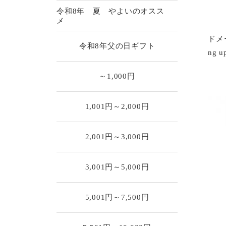
令和8年 夏 やよいのオスス
メ
ドメー
令和8年父の日ギフト
ng 
～1,000円
1,001円～2,000円
2,001円～3,000円
3,001円～5,000円
5,001円～7,500円