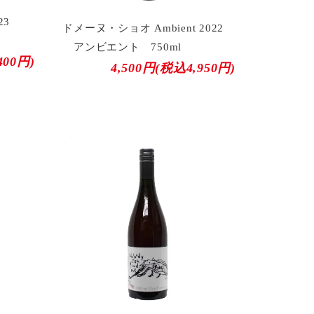
 2023
ドメーヌ・ショオ Ambient 2022
アンビエント 750ml
400円)
4,500円(税込4,950円)