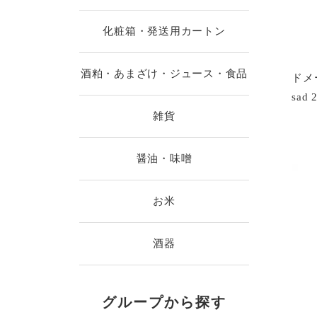
化粧箱・発送用カートン
酒粕・あまざけ・ジュース・食品
ドメー
sad 
雑貨
醤油・味噌
お米
酒器
グループから探す